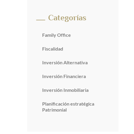
Categorías
Family Office
Fiscalidad
Inversión Alternativa
Inversión Financiera
Inversión Inmobiliaria
Planificación estratégica
Patrimonial