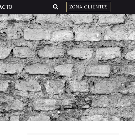
ACTO
ZONA CLIENTES