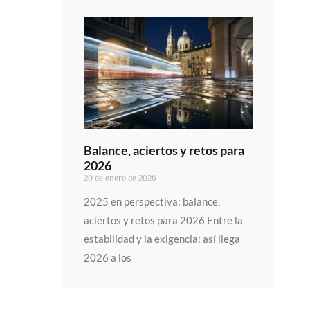
Balance, aciertos y retos para
2026
20 de enero de 2026
2025 en perspectiva: balance,
aciertos y retos para 2026 Entre la
estabilidad y la exigencia: así llega
2026 a los