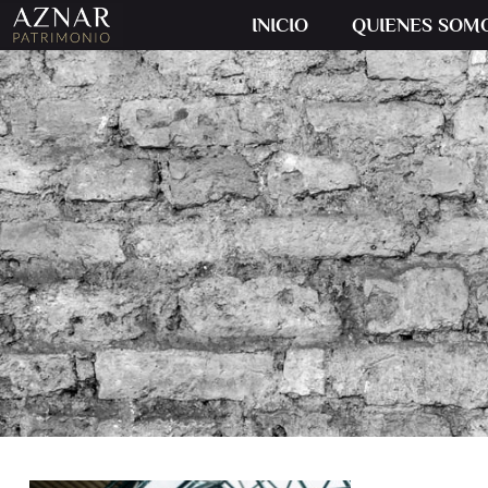
INICIO
QUIENES SOM