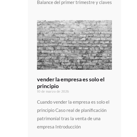
Balance del primer trimestre y claves
vender la empresa es solo el
principio
10 de marzo de 2026
Cuando vender la empresa es solo el
principio Caso real de planificación
patrimonial tras la venta de una
empresa Introducción