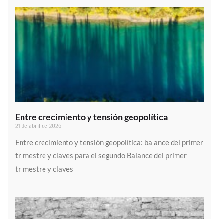
Entre crecimiento y tensión geopolítica
21 de abril de 2026
Entre crecimiento y tensión geopolítica: balance del primer
trimestre y claves para el segundo Balance del primer
trimestre y claves