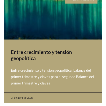
Entre crecimiento y tensión
geopolítica
Entre crecimiento y tensión geopolítica: balance del
primer trimestre y claves para el segundo Balance del
primer trimestre y claves
21 de abril de 2026