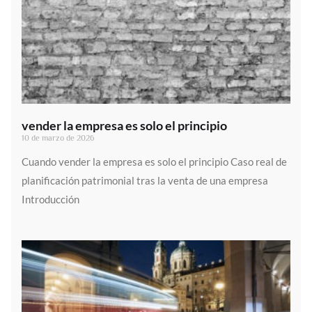
vender la empresa es solo el principio
10 de marzo de 2026
Cuando vender la empresa es solo el principio Caso real de
planificación patrimonial tras la venta de una empresa
Introducción