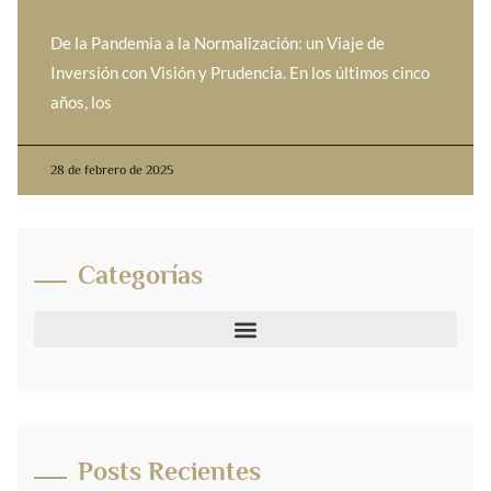
De la Pandemia a la Normalización: un Viaje de
Inversión con Visión y Prudencia. En los últimos cinco
años, los
28 de febrero de 2025
Categorías
Posts Recientes