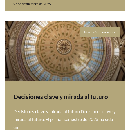
22 de septiembre de 2025
Inversión Financiera
Decisiones clave y mirada al futuro
Decisiones clave y mirada al futuro Decisiones clave y
mirada al futuro. El primer semestre de 2025 ha sido
un