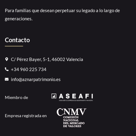
Para familias que desean perpetuar su legado a lo largo de
generaciones.
Contacto
C/ Pérez Bayer, 5-1, 46002 Valencia
+34 960 225 734
info@aznarpatrimonio.es
Miembro de
Empresa registrada en