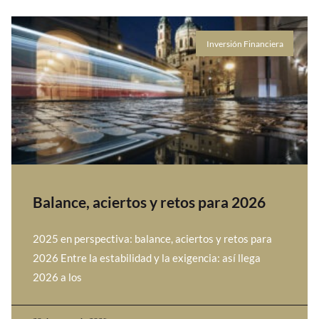
Inversión Financiera
Balance, aciertos y retos para 2026
2025 en perspectiva: balance, aciertos y retos para
2026 Entre la estabilidad y la exigencia: así llega
2026 a los