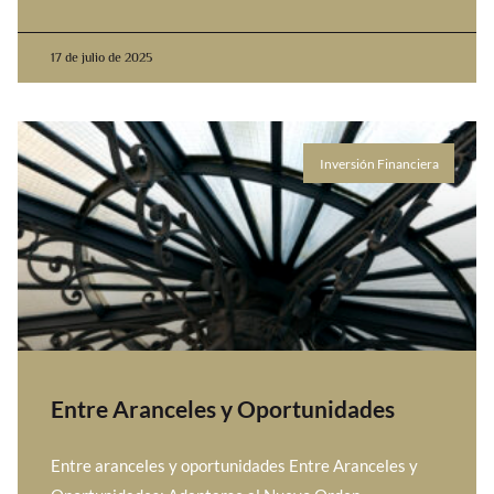
17 de julio de 2025
Inversión Financiera
Entre Aranceles y Oportunidades
Entre aranceles y oportunidades Entre Aranceles y