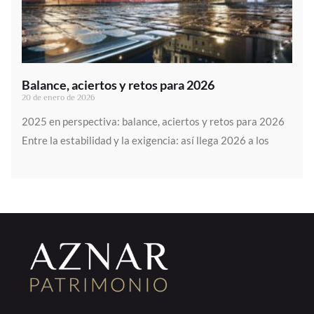
Balance, aciertos y retos para 2026
20 de enero de 2026
2025 en perspectiva: balance, aciertos y retos para 2026
Entre la estabilidad y la exigencia: así llega 2026 a los