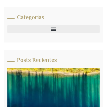
Categorías
Posts Recientes