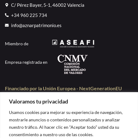
C/ Pérez Bayer, 5-1, 46002 Valencia
+34 960 225 734
info@aznarpatrimonio.es
Miembro de
Empresa registrada en
Financiado por la Unión Europea - NextGenerationEU
Valoramos tu privacidad
Usamos cookies para mejorar su experiencia de navegación,
mostrarle anuncios o contenidos personalizados y analizar
nuestro tráfico. Al hacer clic en “Aceptar todo” usted da su
consentimiento a nuestro uso de las cookies.