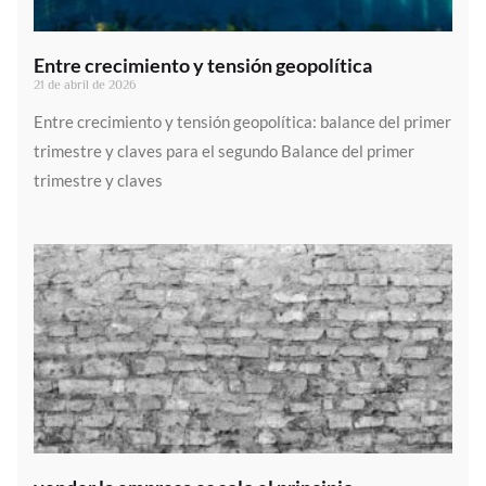
Entre crecimiento y tensión geopolítica
21 de abril de 2026
Entre crecimiento y tensión geopolítica: balance del primer
trimestre y claves para el segundo Balance del primer
trimestre y claves