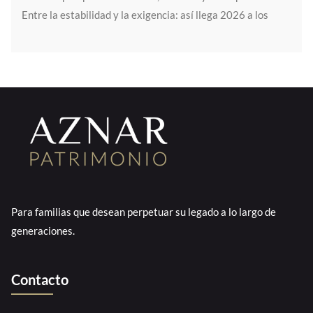
Entre la estabilidad y la exigencia: así llega 2026 a los
Para familias que desean perpetuar su legado a lo largo de
generaciones.
Contacto