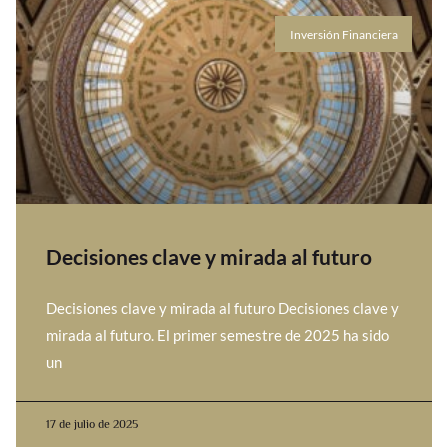
Inversión Financiera
Decisiones clave y mirada al futuro
Decisiones clave y mirada al futuro Decisiones clave y
mirada al futuro. El primer semestre de 2025 ha sido
un
17 de julio de 2025