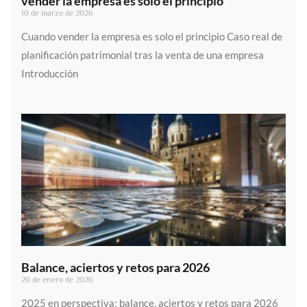
vender la empresa es solo el principio
10 de marzo de 2026
Cuando vender la empresa es solo el principio Caso real de
planificación patrimonial tras la venta de una empresa
Introducción
Balance, aciertos y retos para 2026
20 de enero de 2026
2025 en perspectiva: balance, aciertos y retos para 2026